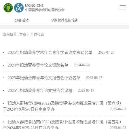
分会活动
孕期营养技能培训
当前位置 :
首页
工作传真
•
2025年妇幼营养学术年会青年学者论文资助名单
2025-07-20
•
2024年妇幼营养青年论文资助名单
2024-07-28
•
2025年妇幼营养青年论文报告会评委名单
2025-06-27
•
2025年妇幼营养青年论文报告会议程
2025-06-18
•
妇幼人群膳食指南(2022)及膳食评估技术新进展培训班（第六期）
于2024年9月5-8日在南京举办
2025-04-03
•
妇幼人群膳食指南(2022)及膳食评估技术新进展培训班（第五期）
于2024年5月25-28日在武汉举办
2025-04-03