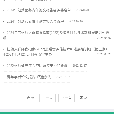
•
2024年妇幼营养青年论文报告会评委名单
2024-07-06
•
2024年妇幼营养青年论文报告会议程
2024-07-02
•
2024年度妇幼人群膳食指南(2022)及膳食评估技术新进展培训班通
知
2024-04-07
•
妇幼人群膳食指南(2022)及膳食评估技术新进展培训班（第三期）
于2024年3月21-24日在南宁举办
2024-03-24
•
2022妇幼营养年会疫情防控安排和要求
2022-12-17
•
青年学者论文报告-评选办法
2022-12-17
首页
上一页
下一页
末页