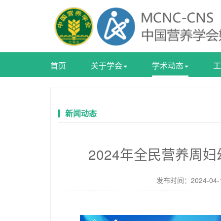
首页
关于学会
学术动态
工
新闻动态
2024年全民营养周
发布时间：2024-0