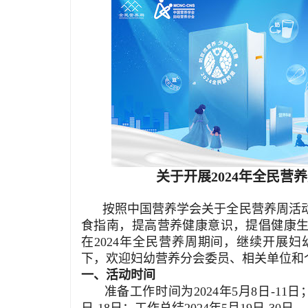
关于开展2024年全民
按照中国营养学会关于全民营养周活动
食指南，提高营养健康意识，提倡健康
在2024年全民营养周期间，继续开展
下，欢迎妇幼营养分会委员、相关单位和
一、活动时间
准备工作时间为2024年5月8日-11日