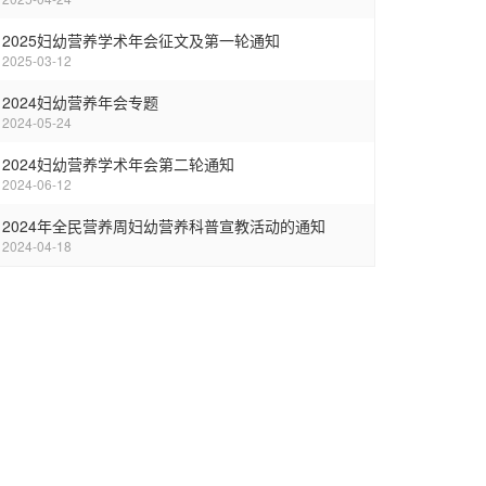
2025妇幼营养学术年会征文及第一轮通知
2025-03-12
2024妇幼营养年会专题
2024-05-24
2024妇幼营养学术年会第二轮通知
2024-06-12
2024年全民营养周妇幼营养科普宣教活动的通知
2024-04-18