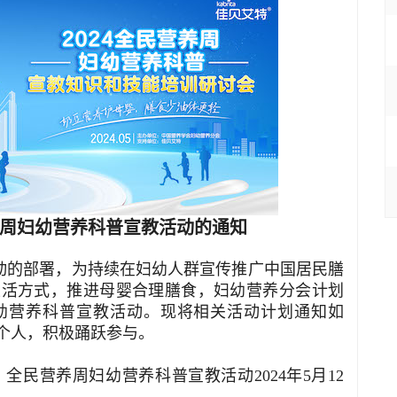
营养周妇幼营养科普宣教活动的通知
的部署，为持续在妇幼人群宣传推广中国居民膳
生活方式，推进母婴合理膳食，妇幼营养分会计划
妇幼营养科普宣教活动。现将相关活动计划通知如
个人，积极踊跃参与。
；全民营养周妇幼营养科普宣教活动2024年5月12