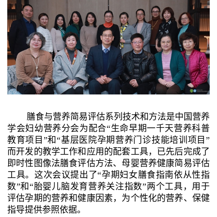
膳食与营养简易评估系列技术和方法是中国营养
学会妇幼营养分会为配合“生命早期一千天营养科普
教育项目”和“基层医院孕期营养门诊技能培训项目”
而开发的教学工作和应用的配套工具，已先后完成了
即时性图像法膳食评估方法、母婴营养健康简易评估
工具。这次会议提出了“孕期妇女膳食指南依从性指
数”和“胎婴儿脑发育营养关注指数”两个工具，用于
评估孕期的营养和健康因素，为个性化的营养、保健
指导提供参照依据。